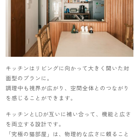
キッチンはリビングに向かって大きく開いた対
面型のプランに。
調理中も視界が広がり、空間全体とのつながり
を感じることができます。
キッチンとLDが互いに補い合って、機能と広さ
を両立する設計です。
「究極の猫部屋」は、物理的な広さに頼ること