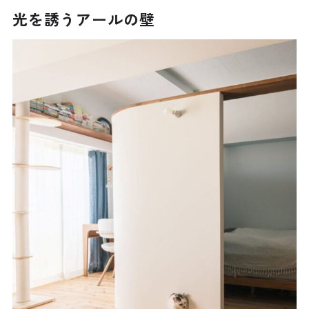
光を誘うアールの壁