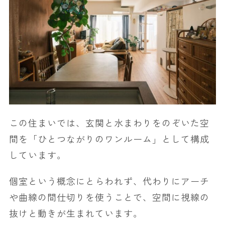
この住まいでは、玄関と水まわりをのぞいた空
間を「ひとつながりのワンルーム」として構成
しています。
個室という概念にとらわれず、代わりにアーチ
や曲線の間仕切りを使うことで、空間に視線の
抜けと動きが生まれています。