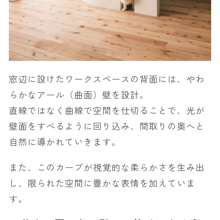
窓辺に設けたワークスペースの背面には、やわ
らかなアール（曲面）壁を設計。
直線ではなく曲線で空間を仕切ることで、光が
壁面をすべるように回り込み、間取りの奥へと
自然に導かれていきます。
また、このカーブが視覚的な柔らかさを生み出
し、限られた空間に豊かな表情を加えていま
す。