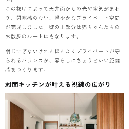
この抜けによって天井面からの光や空気がまわ
り、閉塞感のない、軽やかなプライベート空間
が完成しました。壁の上部分は猫ちゃんたちの
お散歩のルートにもなります。
閉じすぎないけれどほどよくプライベートが守
られるバランスが、暮らしにちょうどいい距離
感をつくります。
対面キッチンが叶える視線の広がり