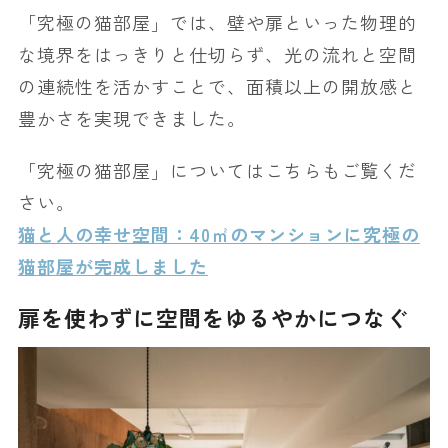
「究極の猫部屋」では、壁や扉といった物理的
な境界をはっきりと仕切らず、光の流れと空間
の連続性を活かすことで、面積以上の開放感と
豊かさを実現できました。
「究極の猫部屋」についてはこちらもご覧くだ
さい。
猫と人の幸せ空間：40㎡のマンションに究極の
猫部屋が完成しました
扉を使わずに空間をゆるやかにつなぐ