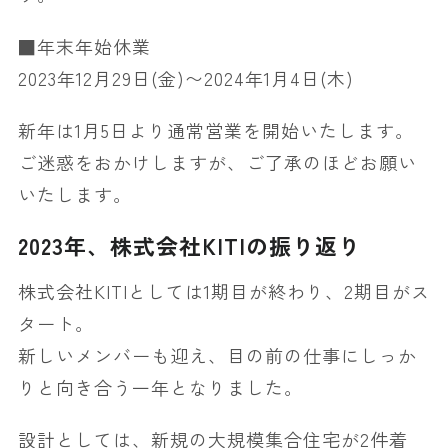
■年末年始休業
2023年12月29日(金)〜2024年1月4日(木)
新年は1月5日より通常営業を開始いたします。
ご迷惑をおかけしますが、ご了承のほどお願い
いたします。
2023年、株式会社KITIの振り返り
株式会社KITIとしては1期目が終わり、2期目がス
タート。
新しいメンバーも迎え、目の前の仕事にしっか
りと向き合う一年となりました。
設計としては、新規の大規模集合住宅が2件着