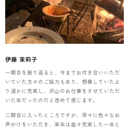
伊藤 茉莉子
一期目を振り返ると、今までお付き合いいただ
いていた方々のご協力もあり、想像していたよ
り遥かに充実し、沢山のお仕事をさせていただ
いた年だったのだと改めて感じます。
二期目に入ったところですが、早々に色々なお
声がけをいただき、来年は益々充実した一年と