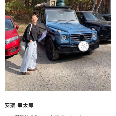
安齋 幸太郎