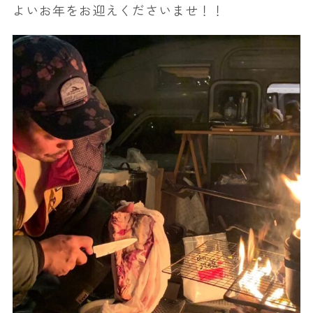
よいお年をお迎えくださいませ！！