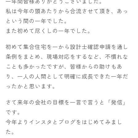
一年間皆様ありがとうございました。
私は今年の頭あたりから合流させて頂き、あっ
という間の一年でした。
また初めて尽くしの一年でした。
初めて集合住宅を一から設計士確認申請を通し
条例をまとめ、現場対応をするなど、不慣れな
ことも多かったですが、皆様からの助けもあ
り、一人の人間として明確に成長できた一年だ
ったかと思います。
さて来年の会社の目標を一言で言うと「発信」
です。
今年よりインスタとブログをはじめてみまし
た。