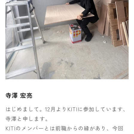
寺澤 宏亮
はじめまして。12月よりKITIに参加しています、
寺澤と申します。
KITIのメンバーとは前職からの縁があり、今回