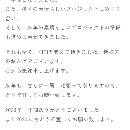
また、多くの素晴らしいプロジェクトにめぐり
合い、
そして、来年の素晴らしいプロジェクトの準備
も進める事ができました。
それも全て、KITIを支えて頂きました、皆様方
のおかげでございます。
心から感謝申し上げます。
来年も、さらに一層、頑張って参りますので、
どうぞ宜しくお願い致します。
2023年一年間ありがとうございました。
また2024年もどうぞ宜しくお願い致します。