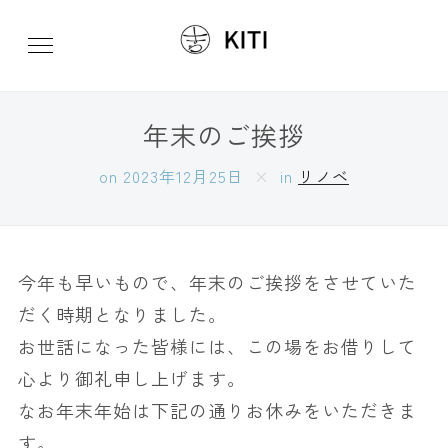
年末のご挨拶
on
2023年12月25日
in
リノベ
今年も早いもので、年末のご挨拶をさせていた
だく時期となりました。
お世話になった皆様には、この場をお借りして
心より御礼申し上げます。
なお年末年始は下記の通りお休みをいただきま
す。