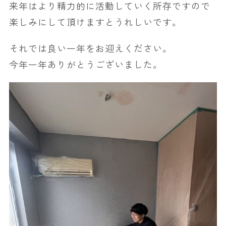
来年はより精力的に活動していく所存ですので
楽しみにして頂けますとうれしいです。
それでは良い一年をお迎えください。
今年一年ありがとうございました。