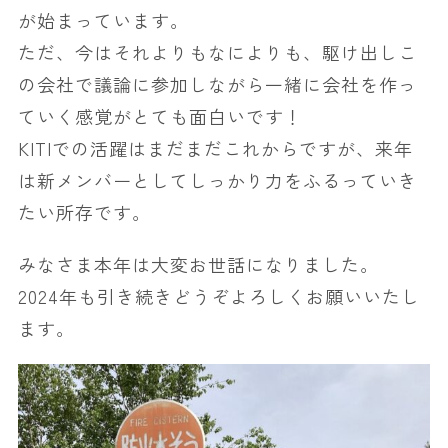
が始まっています。
ただ、今はそれよりもなによりも、駆け出しこ
の会社で議論に参加しながら一緒に会社を作っ
ていく感覚がとても面白いです！
KITIでの活躍はまだまだこれからですが、来年
は新メンバーとしてしっかり力をふるっていき
たい所存です。
みなさま本年は大変お世話になりました。
2024年も引き続きどうぞよろしくお願いいたし
ます。