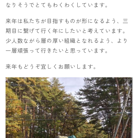
なりそうでとてもわくわくしています。
来年は私たちが目指すものが形になるよう、三
期目に繋げて行く年にしたいと考えています。
少人数ながら層の厚い組織となれるよう、より
一層頑張って行きたいと思っています。
来年もどうぞ宜しくお願いします。