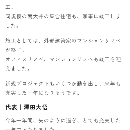
工。
同規模の南大井の集合住宅も、無事に竣工しま
した。
施工としては、外部建築家のマンションリノベ
が終了。
オフィスリノベ、マンションリノベも竣工を迎
えました。
新規プロジェクトもいくつか動き出し、来年も
充実した一年になりそうです。
代表｜澤田大悟
今年一年間、矢のように過ぎ、とても充実した
一年間となりました。