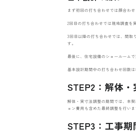
まず初回の打ち合わせでは顔合わせ
2回目の打ち合わせでは現地調査を
3回目以降の打ち合わせでは、間取
す。
最後に、住宅設備のショールームで
基本設計期間中の打ち合わせ回数は
STEP2：解体
解体・実寸法調整の期間では、本契
ョン費用も含めた最終調整を行いま
STEP3：工事期