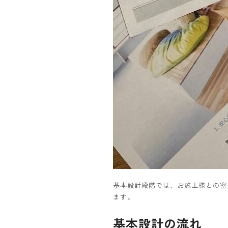
基本設計段階では、お施主様との密
ます。
基本設計の流れ