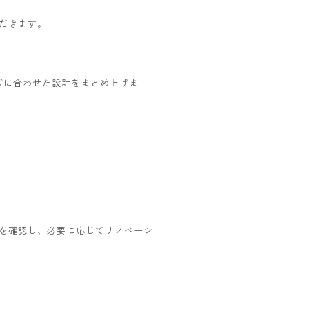
だきます。
ズに合わせた設計をまとめ上げま
を確認し、必要に応じてリノベーシ