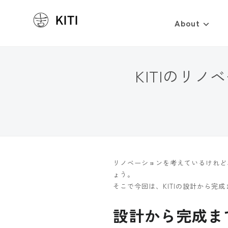
About
KITIのリ
リノベーションを考えているけれど
ょう。
そこで今回は、KITIの設計から完
設計から完成ま