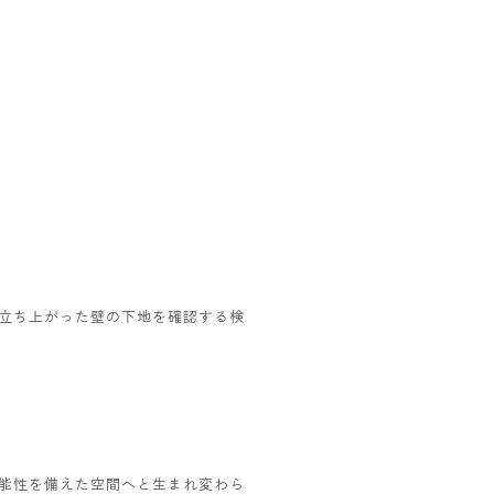
立ち上がった壁の下地を確認する検
能性を備えた空間へと生まれ変わら