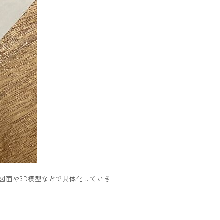
図面や3D模型などで具体化していき