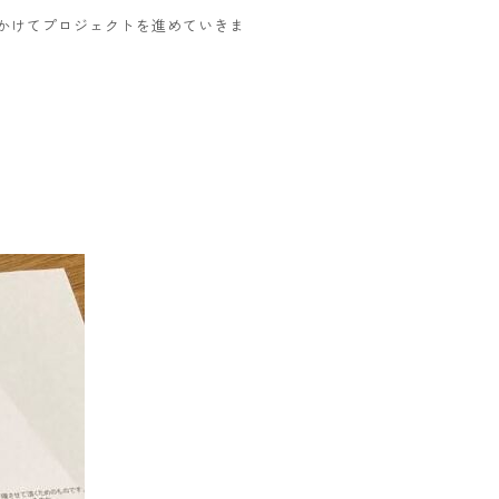
をかけてプロジェクトを進めていきま