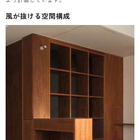
風が抜ける空間構成