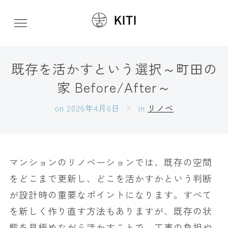
既存を活かすという選択～町田の
家 Before/After～
on
2026年4月6日
in
リノベ
マンションのリノベーションでは、既存の空間
をどこまで更新し、どこを活かすかという判断
が設計時の重要なポイントになります。すべて
を新しく作り直す方法もありますが、既存の状
態を見極めながら活かすことで、工事の負担や