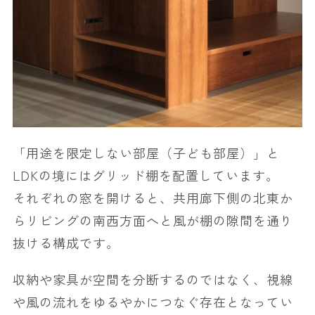
「用途を限定しない部屋（子ども部屋）」と
LDKの境にはグリッド棚を配置しています。
それぞれの窓を開けると、共用廊下側の北東か
らリビングの南西方面へと風が棚の隙間を通り
抜ける構成です。
収納や家具が空間を分断するのではなく、視線
や風の流れをゆるやかにつなぐ存在となってい