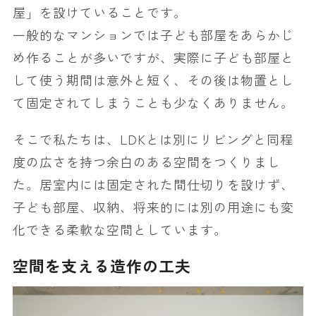
屋」を設けていることです。
一般的なマンションでは子ども部屋をあらかじ
め作ることが多いですが、実際に子ども部屋と
して使う期間は意外と短く、その後は物置とし
て固定されてしまうことも少なくありません。
そこで私たちは、LDKとは別にリビングと同程
度の広さを持つ余白のある空間をつくりまし
た。居室内には固定された間仕切りを設けず、
子ども部屋、収納、将来的には別の用途にも変
化できる柔軟な空間としています。
空間を支える造作の工夫