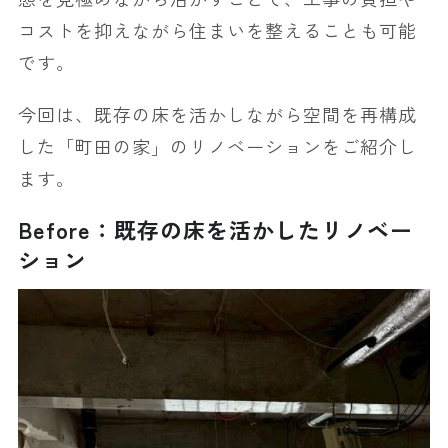
コストを抑えながら住まいを整えることも可能
です。
今回は、既存の床を活かしながら空間を再構成
した「町田の家」のリノベーションをご紹介し
ます。
Before：既存の床を活かしたリノベー
ション