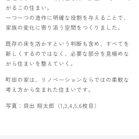
がるこの住まい。
一つ一つの造作に明確な役割を与えることで、
家族の変化に寄り添う空間をつくりました。
既存の床を活かすという判断も含め、すべてを
新しくするのではなく、必要な部分を見極めな
がら住まいを整えていく。
町田の家は、リノベーションならではの柔軟な
考え方から生まれた住まいです。
写真：貝出 翔太郎（1,3,4,5,6枚目）