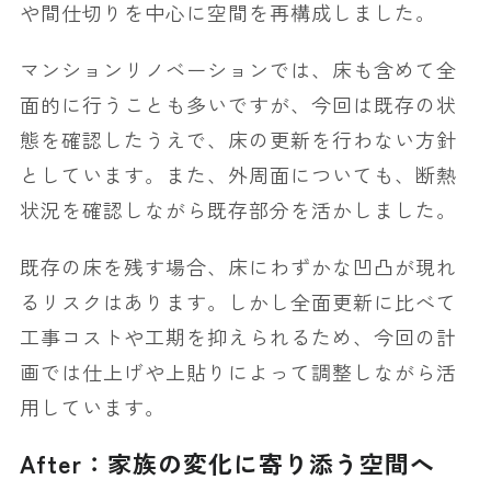
や間仕切りを中心に空間を再構成しました。
マンションリノベーションでは、床も含めて全
面的に行うことも多いですが、今回は既存の状
態を確認したうえで、床の更新を行わない方針
としています。また、外周面についても、断熱
状況を確認しながら既存部分を活かしました。
既存の床を残す場合、床にわずかな凹凸が現れ
るリスクはあります。しかし全面更新に比べて
工事コストや工期を抑えられるため、今回の計
画では仕上げや上貼りによって調整しながら活
用しています。
After：家族の変化に寄り添う空間へ