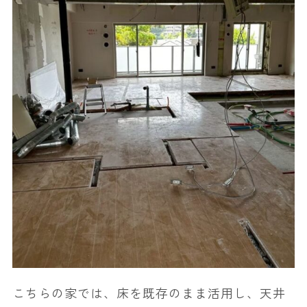
こちらの家では、床を既存のまま活用し、天井