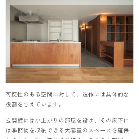
可変性のある空間に対して、造作には具体的な
役割を与えています。
玄関横には小上がりの部屋を設け、その床下に
は季節物を収納できる大容量のスペースを確保