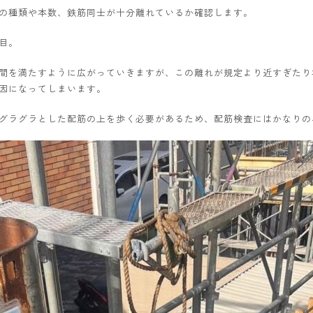
の種類や本数、鉄筋同士が十分離れているか確認します。
目。
間を満たすように広がっていきますが、この離れが規定より近すぎたり
因になってしまいます。
グラグラとした配筋の上を歩く必要があるため、配筋検査にはかなりの