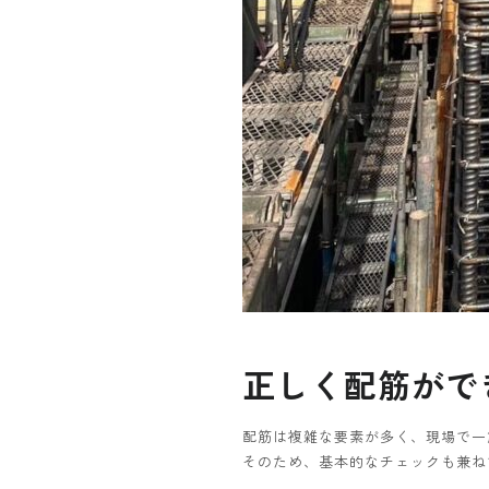
正しく配筋がで
配筋は複雑な要素が多く、現場で一
そのため、基本的なチェックも兼ね