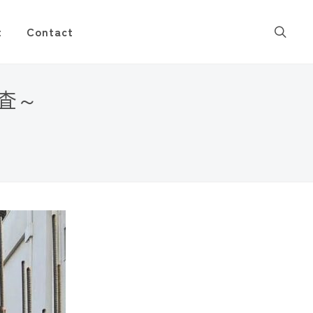
t
Contact
検査～