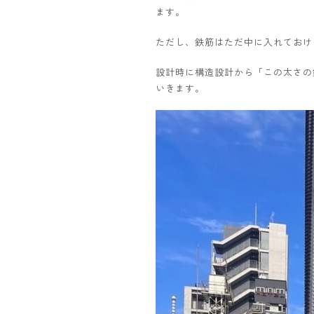
ます。
ただし、鉄筋はただ中に入れておけ
設計時に構造設計から「この太さの
いきます。