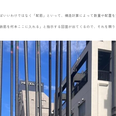
ばいいわけではなく「配筋」といって、構造計算によって数量や配置を
鉄筋を何本ここに入れる」と指示する図面が出てくるので、それを頼り