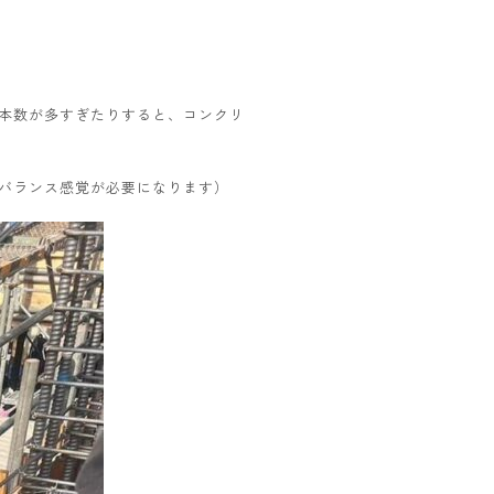
本数が多すぎたりすると、コンクリ
バランス感覚が必要になります）