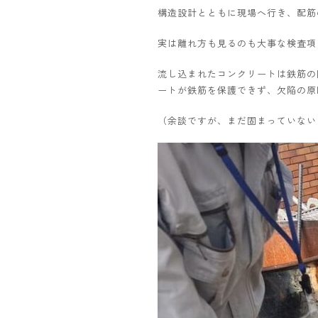
構造設計とともに現場へ行き、配筋
実は離れ方も見るのも大事な検査項
流し込まれたコンクリートは鉄筋の
ートが鉄筋を保護できず、欠陥の原
（余談ですが、まだ固まっていない