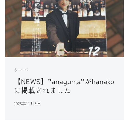
リノベ
【NEWS】”anaguma”がhanako
に掲載されました
2025年11月3日