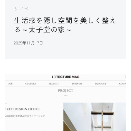
リノベ
生活感を隠し空間を美しく整え
る～太子堂の家～
2025年11月17日