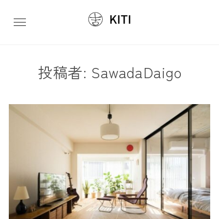
投稿者:
SawadaDaigo