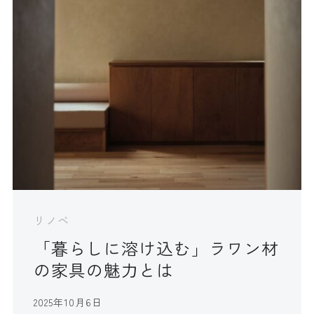
リノベ
「暮らしに溶け込む」ラワン材
の家具の魅力とは
2025年10月6日