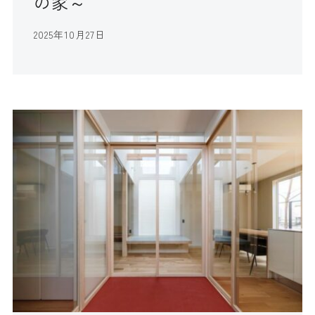
の家～
2025年10月27日