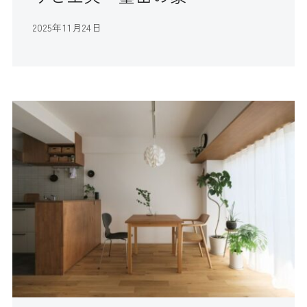
2025年11月24日