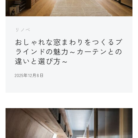
リノベ
おしゃれな窓まわりをつくるブ
ラインドの魅力～カーテンとの
違いと選び方～
2025年12月8日