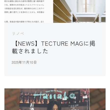
リノベ
【NEWS】TECTURE MAGに掲
載されました
2025年11月10日