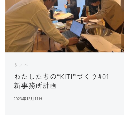
リノベ
わたしたちの“KITI”づくり#01
新事務所計画
2023年12月11日