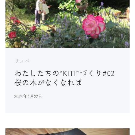
リノベ
わたしたちの“KITI”づくり#02
桜の木がなくなれば
2024年1月22日