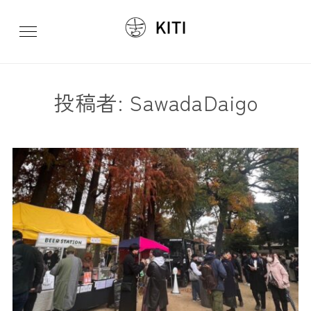
投稿者:
SawadaDaigo