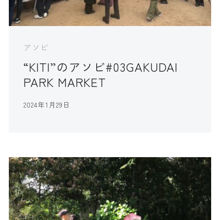
アソビ
“KITI”のアソビ#03GAKUDAI
PARK MARKET
2024年1月29日