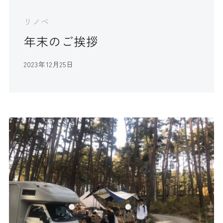
リノベ
年末のご挨拶
2023年12月25日