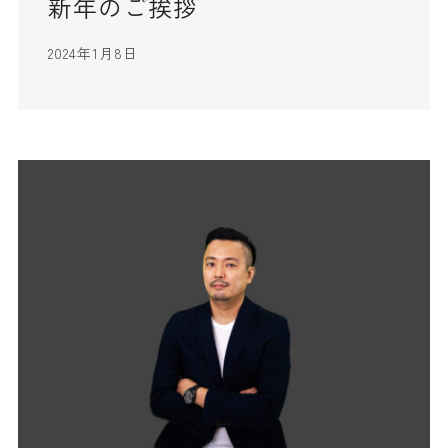
新年のご挨拶
2024年1月8日